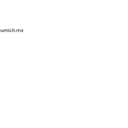
umich.mx