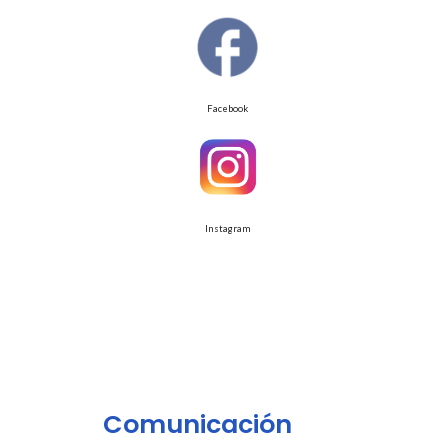
Facebook
Instagram
Comunicación